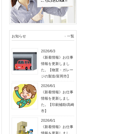
お知らせ
一覧
2026/6/3
《新着情報》お仕事
情報を更新しまし
た。【物置・ガレー
ジの製造/富岡市】
2026/6/1
《新着情報》お仕事
情報を更新しまし
た。【印刷補助/高崎
市】
2026/6/1
《新着情報》お仕事
情報を更新しまし