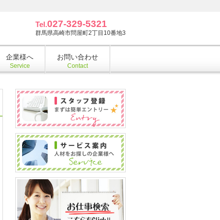
027-329-5321
Tel.
群馬県高崎市問屋町2丁目10番地3
企業様へ
お問い合わせ
Service
Contact