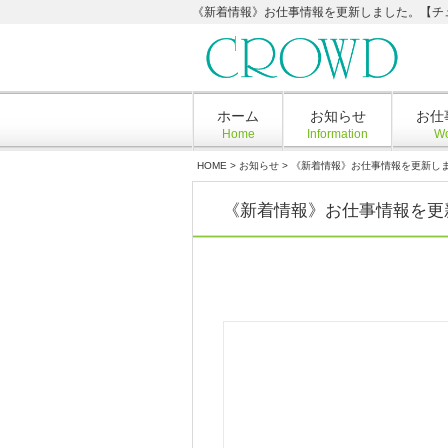
《新着情報》お仕事情報を更新しました。【チューブ
ホーム
お知らせ
お仕
Home
Information
Wo
HOME
>
お知らせ
>
《新着情報》お仕事情報を更新しま
《新着情報》お仕事情報を更