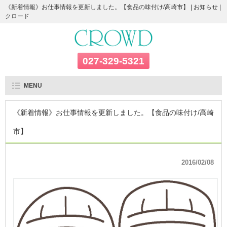
《新着情報》お仕事情報を更新しました。【食品の味付け/高崎市】 | お知らせ |
クロード
027-329-5321
MENU
《新着情報》お仕事情報を更新しました。【食品の味付け/高崎
市】
2016/02/08