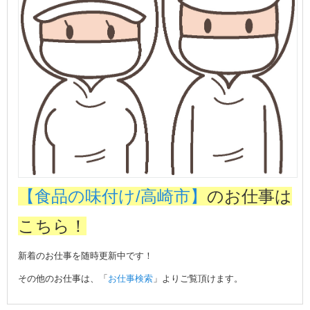
【食品の味付け/高崎市】
のお仕事は
こちら！
新着のお仕事を随時更新中です！
その他のお仕事は、「
お仕事検索
」よりご覧頂けます。