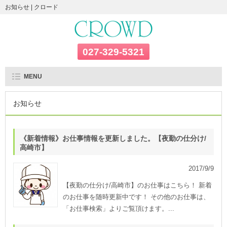
お知らせ | クロード
027-329-5321
MENU
お知らせ
《新着情報》お仕事情報を更新しました。【夜勤の仕分け/
高崎市】
2017/9/9
【夜勤の仕分け/高崎市】のお仕事はこちら！ 新着
のお仕事を随時更新中です！ その他のお仕事は、
「お仕事検索」よりご覧頂けます。...