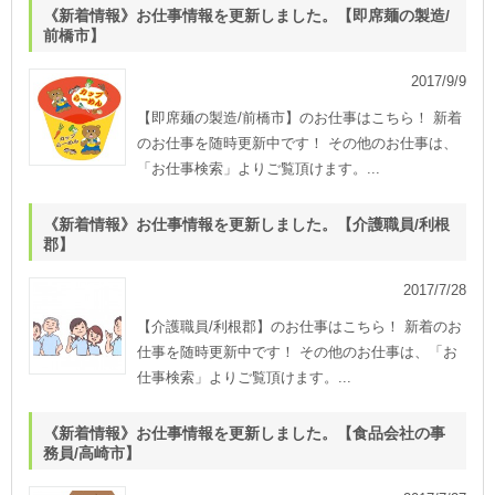
《新着情報》お仕事情報を更新しました。【即席麺の製造/
前橋市】
2017/9/9
【即席麺の製造/前橋市】のお仕事はこちら！ 新着
のお仕事を随時更新中です！ その他のお仕事は、
「お仕事検索」よりご覧頂けます。...
《新着情報》お仕事情報を更新しました。【介護職員/利根
郡】
2017/7/28
【介護職員/利根郡】のお仕事はこちら！ 新着のお
仕事を随時更新中です！ その他のお仕事は、「お
仕事検索」よりご覧頂けます。...
《新着情報》お仕事情報を更新しました。【食品会社の事
務員/高崎市】