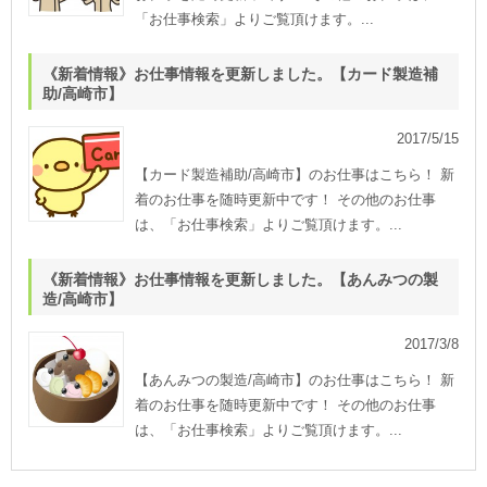
「お仕事検索」よりご覧頂けます。...
《新着情報》お仕事情報を更新しました。【カード製造補
助/高崎市】
2017/5/15
【カード製造補助/高崎市】のお仕事はこちら！ 新
着のお仕事を随時更新中です！ その他のお仕事
は、「お仕事検索」よりご覧頂けます。...
《新着情報》お仕事情報を更新しました。【あんみつの製
造/高崎市】
2017/3/8
【あんみつの製造/高崎市】のお仕事はこちら！ 新
着のお仕事を随時更新中です！ その他のお仕事
は、「お仕事検索」よりご覧頂けます。...